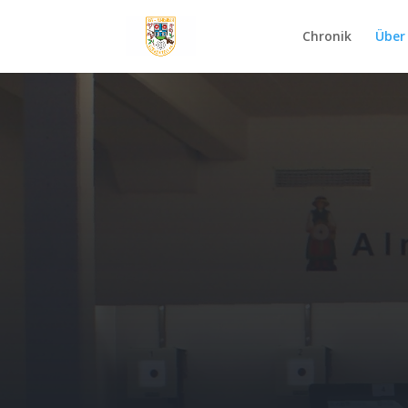
Chronik
Über