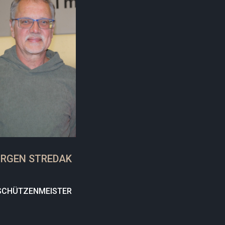
RGEN STREDAK
 SCHÜTZENMEISTER