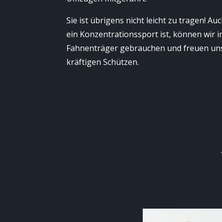
Sie ist übrigens nicht leicht zu tragen! A
ein Konzentrationssport ist, können wir 
Fahnenträger gebrauchen und freuen uns
kräftigen Schützen.