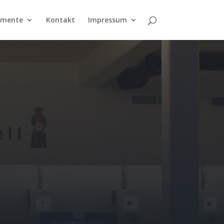
umente
Kontakt
Impressum