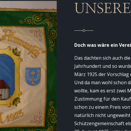
UNSERE
Doch was wäre ein Vere
Das dachten sich auch die
Jahrhundert und so wurde
März 1925 der Vorschlag 
Und da man wohl schon da
wollte, kam es erst zwei 
Zustimmung für den Kauf.
schon zu einem Preis von 
natürlich nicht ungeweiht
Schützengemeinschaft eb