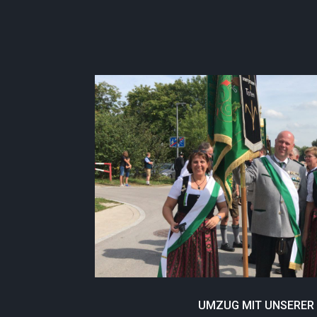
UMZUG MIT UNSERER