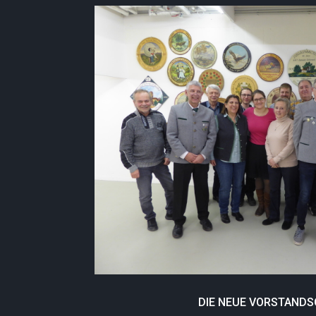
DIE NEUE VORSTAND