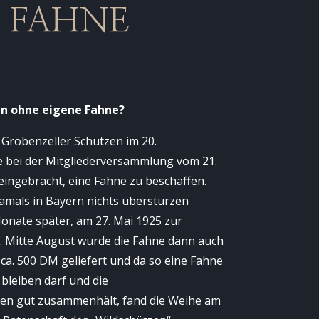
 FAHNE
in ohne eigene Fahne?
 Gröbenzeller Schützen im 20.
 bei der Mitgliederversammlung vom 21.
eingebracht, eine Fahne zu beschaffen.
mals in Bayern nichts überstürzen
Monate später, am 27. Mai 1925 zur
 Mitte August wurde die Fahne dann auch
ca. 500 DM geliefert und da so eine Fahne
 bleiben darf und die
en gut zusammenhält, fand die Weihe am