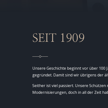
SEIT 1909
Unsere Geschichte beginnt vor über 100 
gegründet. Damit sind wir übrigens der äl
Seither ist viel passiert. Unsere Schütz
Modernisierungen, doch in all der Zeit ha