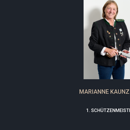
MARIANNE KAUNZ
1. SCHÜTZENMEIST