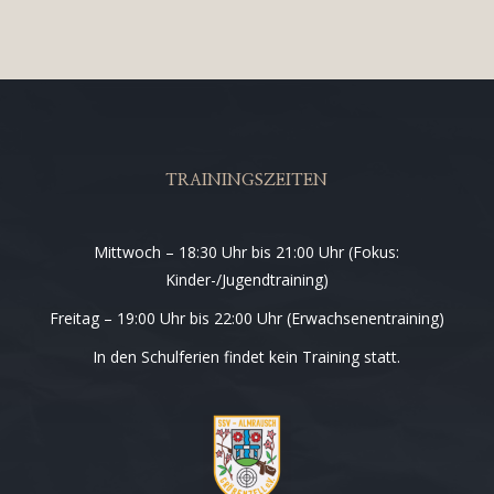
TRAININGSZEITEN
Mittwoch – 18:30 Uhr bis 21:00 Uhr (Fokus:
Kinder-/Jugendtraining)
Freitag – 19:00 Uhr bis 22:00 Uhr (Erwachsenentraining)
In den Schulferien findet kein Training statt.