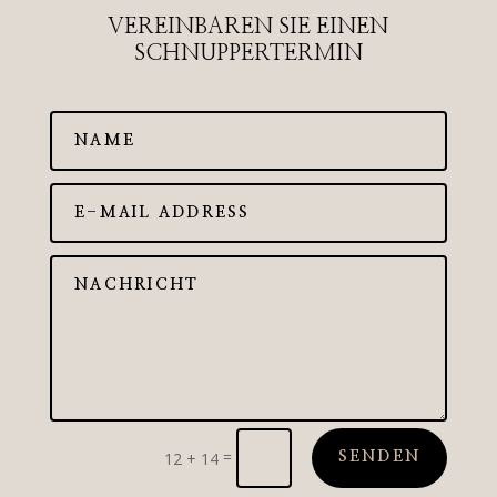
VEREINBAREN SIE EINEN
SCHNUPPERTERMIN
=
12 + 14
SENDEN