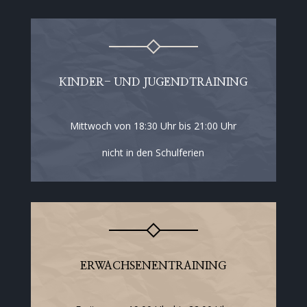
KINDER- UND JUGENDTRAINING
Mittwoch von 18:30 Uhr bis 21:00 Uhr
nicht in den Schulferien
ERWACHSENENTRAINING