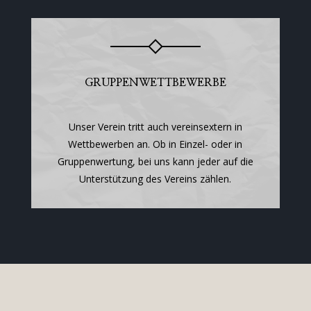
GRUPPENWETTBEWERBE
Unser Verein tritt auch vereinsextern in
Wettbewerben an. Ob in Einzel- oder in
Gruppenwertung, bei uns kann jeder auf die
Unterstützung des Vereins zählen.