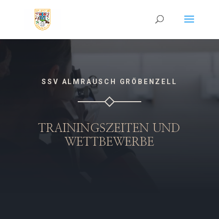
SSV ALMRAUSCH GRÖBENZELL
TRAININGSZEITEN UND
WETTBEWERBE